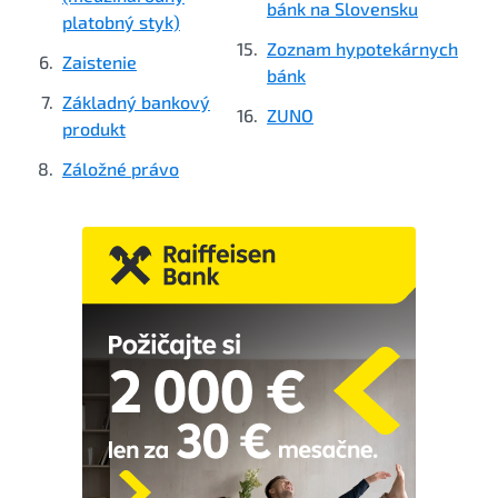
bánk na Slovensku
platobný styk)
Zoznam hypotekárnych
Zaistenie
bánk
Základný bankový
ZUNO
produkt
Záložné právo