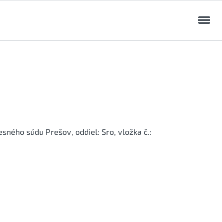
ného súdu Prešov, oddiel: Sro, vložka č.: