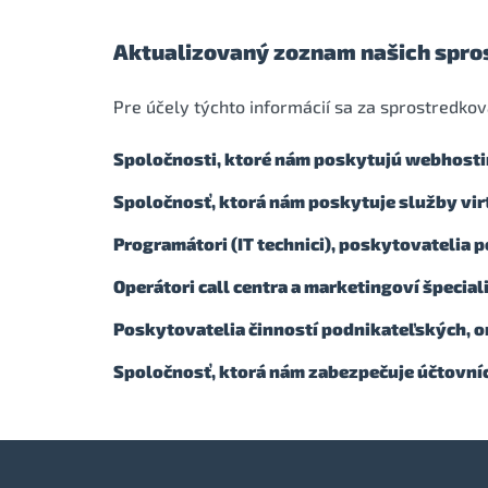
Aktualizovaný zoznam našich spro
Pre účely týchto informácií sa za sprostredkov
Spoločnosti, ktoré nám poskytujú webhosti
Spoločnosť, ktorá nám poskytuje služby vir
Programátori (IT technici), poskytovatelia 
Operátori call centra a marketingoví špeciali
Poskytovatelia činností podnikateľských, 
Spoločnosť, ktorá nám zabezpečuje účtovn