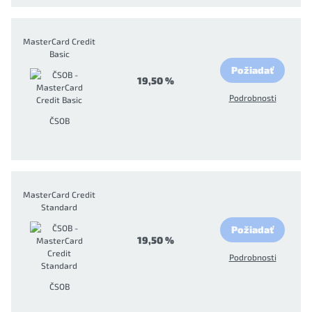
MasterCard Credit
Basic
Požiadať
19,50 %
Podrobnosti
ČSOB
MasterCard Credit
Standard
Požiadať
19,50 %
Podrobnosti
ČSOB