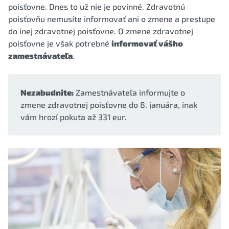
poisťovne. Dnes to už nie je povinné. Zdravotnú
poisťovňu nemusíte informovať ani o zmene a prestupe
do inej zdravotnej poisťovne. O zmene zdravotnej
poisťovne je však potrebné
informovať vášho
zamestnávateľa
.
Nezabudnite:
Zamestnávateľa informujte o
zmene zdravotnej poisťovne do 8. januára, inak
vám hrozí pokuta až 331 eur.