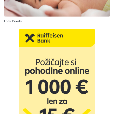
Foto: Pexels