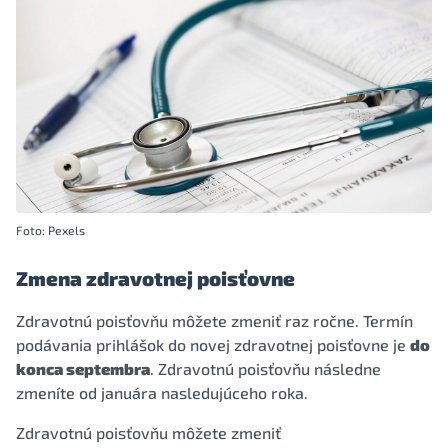
Foto: Pexels
Zmena zdravotnej poisťovne
Zdravotnú poisťovňu môžete zmeniť raz ročne. Termín
podávania prihlášok do novej zdravotnej poisťovne je
do
konca septembra
. Zdravotnú poisťovňu následne
zmeníte od januára nasledujúceho roka.
Zdravotnú poisťovňu môžete zmeniť