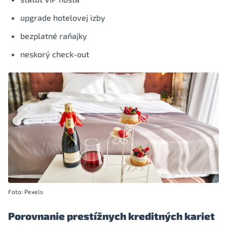
upgrade hotelovej izby
bezplatné raňajky
neskorý check-out
Foto: Pexels
Porovnanie prestížnych kreditných kariet