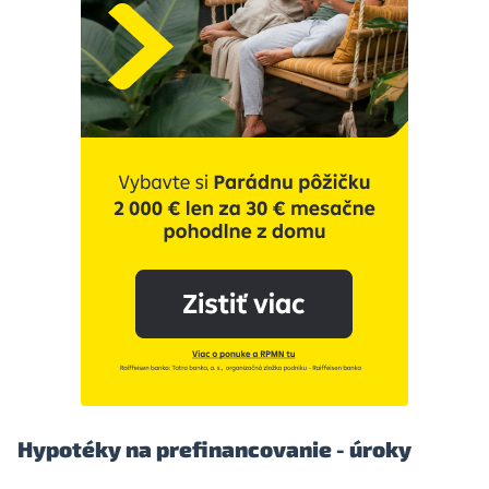
Hypotéky na prefinancovanie - úroky