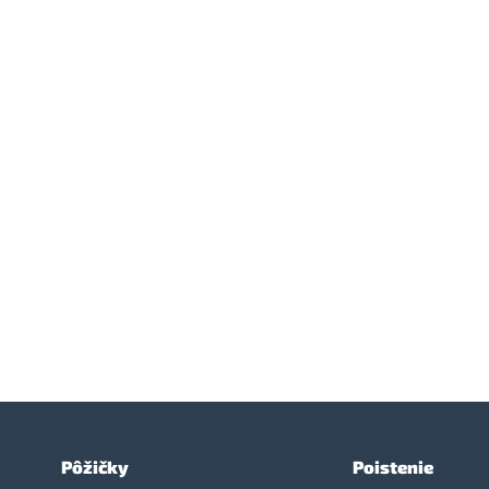
Pôžičky
Poistenie