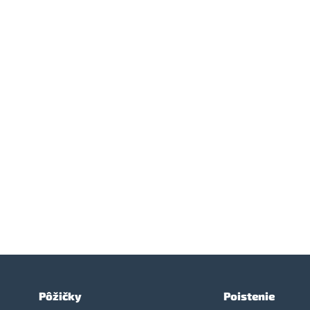
Pôžičky
Poistenie