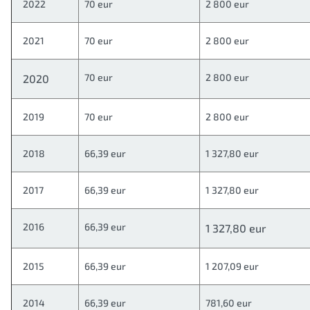
2022
70 eur
2 800 eur
2021
70 eur
2 800 eur
70 eur
2 800 eur
2020
2019
70 eur
2 800 eur
2018
66,39 eur
1 327,80 eur
2017
66,39 eur
1 327,80 eur
2016
66,39 eur
1 327,80 eur
2015
66,39 eur
1 207,09 eur
2014
66,39 eur
781,60 eur