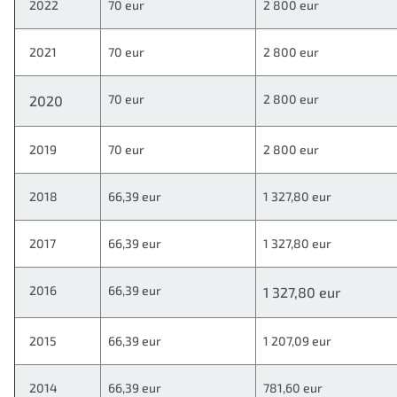
2022
70 eur
2 800 eur
2021
70 eur
2 800 eur
70 eur
2 800 eur
2020
2019
70 eur
2 800 eur
2018
66,39 eur
1 327,80 eur
2017
66,39 eur
1 327,80 eur
2016
66,39 eur
1 327,80 eur
2015
66,39 eur
1 207,09 eur
2014
66,39 eur
781,60 eur