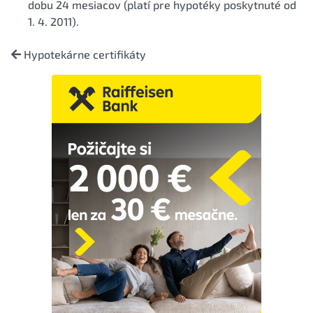
dobu 24 mesiacov (platí pre hypotéky poskytnuté od
1. 4. 2011).
Hypotekárne certifikáty