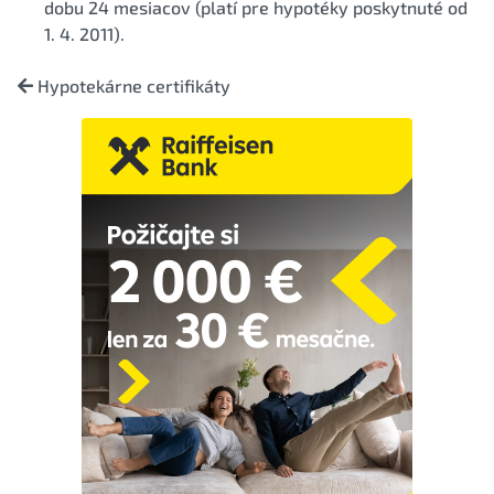
dobu 24 mesiacov (platí pre hypotéky poskytnuté od
1. 4. 2011).
Hypotekárne certifikáty