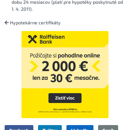
dobu 24 mesiacov (platí pre hypotéky poskytnuté od
1. 4. 2011).
Hypotekárne certifikáty