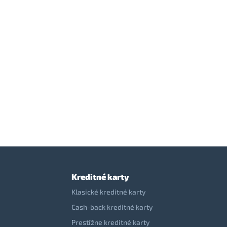
Kreditné karty
Klasické kreditné karty
Cash-back kreditné karty
Prestížne kreditné karty