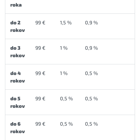
roka
do 2
99 €
1,5 %
0,9 %
rokov
do 3
99 €
1 %
0,9 %
rokov
do 4
99 €
1 %
0,5 %
rokov
do 5
99 €
0,5 %
0,5 %
rokov
do 6
99 €
0,5 %
0,5 %
rokov