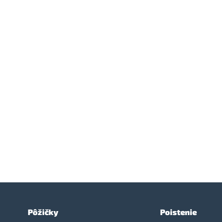
Pôžičky
Poistenie