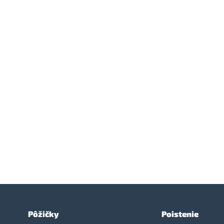
Pôžičky
Poistenie