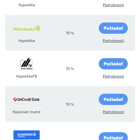
Hypotéka
Podrobnosti
Požiadať
70 %
Hypotéka
Podrobnosti
Požiadať
70 %
HypotékaTB
Podrobnosti
Požiadať
70 %
Hypoúver Invest
Podrobnosti
Požiadať