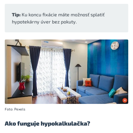
Tip:
Ku koncu fixácie máte možnosť splatiť
hypotekárny úver bez pokuty.
Foto: Pexels
Ako funguje hypokalkulačka?