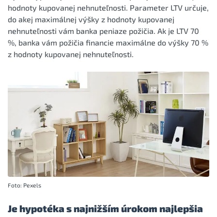
hodnoty kupovanej nehnuteľnosti. Parameter LTV určuje,
do akej maximálnej výšky z hodnoty kupovanej
nehnuteľnosti vám banka peniaze požičia. Ak je LTV 70
%, banka vám požičia financie maximálne do výšky 70 %
z hodnoty kupovanej nehnuteľnosti.
Foto: Pexels
Je hypotéka s najnižším úrokom najlepšia