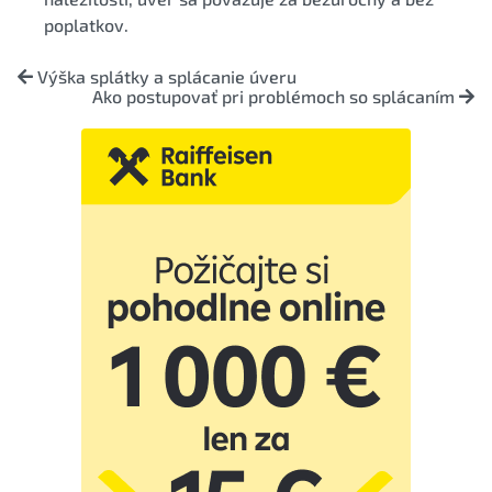
poplatkov.
Výška splátky a splácanie úveru
Ako postupovať pri problémoch so splácaním