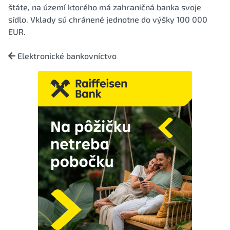
štáte, na území ktorého má zahraničná banka svoje
sídlo. Vklady sú chránené jednotne do výšky 100 000
EUR.
Elektronické bankovníctvo