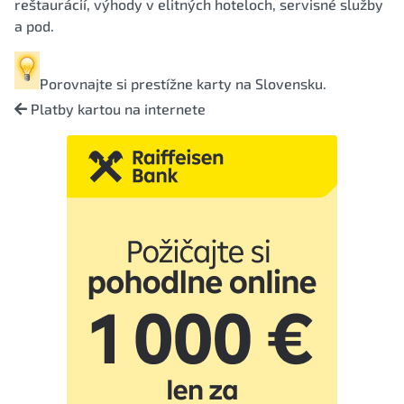
reštaurácií, výhody v elitných hoteloch, servisné služby
a pod.
Porovnajte si
prestížne karty na Slovensku
.
Platby kartou na internete