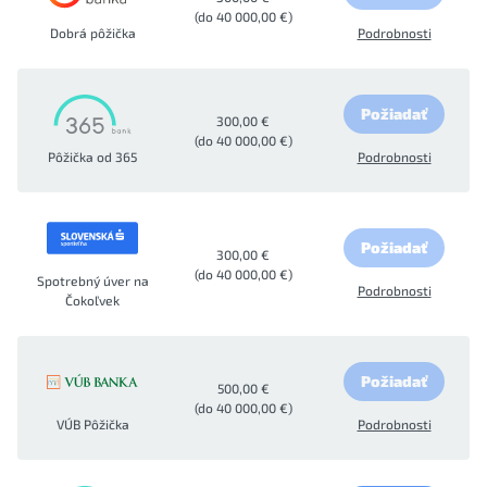
(do 40 000,00 €)
Dobrá pôžička
Podrobnosti
Požiadať
300,00 €
(do 40 000,00 €)
Pôžička od 365
Podrobnosti
Požiadať
300,00 €
(do 40 000,00 €)
Spotrebný úver na
Podrobnosti
Čokoľvek
Požiadať
500,00 €
(do 40 000,00 €)
VÚB Pôžička
Podrobnosti