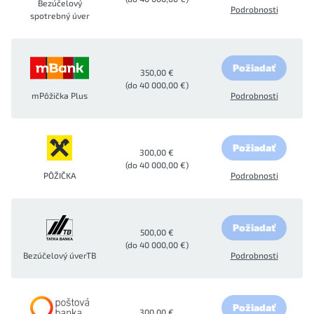
Bezúčelový
Podrobnosti
spotrebný úver
Požiadať
350,00 €
(do 40 000,00 €)
mPôžička Plus
Podrobnosti
Požiadať
300,00 €
(do 40 000,00 €)
PÔŽIČKA
Podrobnosti
Požiadať
500,00 €
(do 40 000,00 €)
Bezúčelový úverTB
Podrobnosti
Požiadať
300,00 €