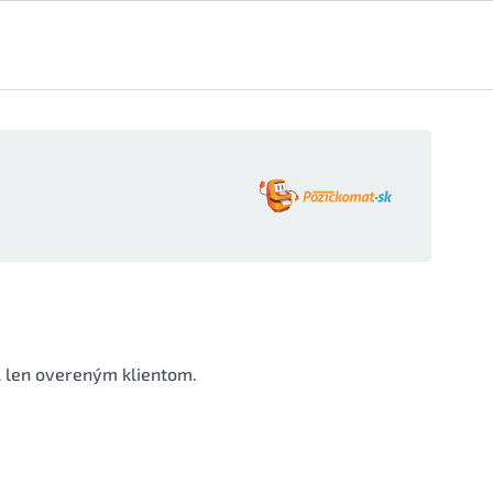
l len overeným klientom.