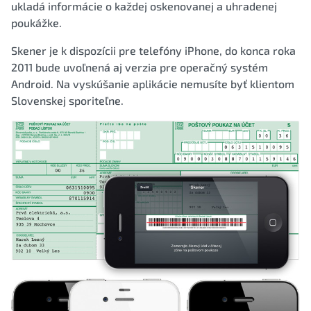
ukladá informácie o každej oskenovanej a uhradenej
poukážke.
Skener je k dispozícii pre telefóny iPhone, do konca roka
2011 bude uvoľnená aj verzia pre operačný systém
Android. Na vyskúšanie aplikácie nemusíte byť klientom
Slovenskej sporiteľne.