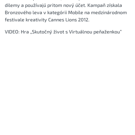
dilemy a používajú pritom nový účet. Kampaň získala
Bronzového leva v kategórii Mobile na medzinárodnom
festivale kreativity Cannes Lions 2012.
VIDEO: Hra „Skutočný život s Virtuálnou peňaženkou“