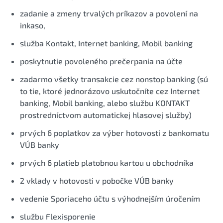
zadanie a zmeny trvalých príkazov a povolení na
inkaso,
služba Kontakt, Internet banking, Mobil banking
poskytnutie povoleného prečerpania na účte
zadarmo všetky transakcie cez nonstop banking (sú
to tie, ktoré jednorázovo uskutočníte cez Internet
banking, Mobil banking, alebo službu KONTAKT
prostredníctvom automatickej hlasovej služby)
prvých 6 poplatkov za výber hotovosti z bankomatu
VÚB banky
prvých 6 platieb platobnou kartou u obchodníka
2 vklady v hotovosti v pobočke VÚB banky
vedenie Sporiaceho účtu s výhodnejším úročením
službu Flexisporenie