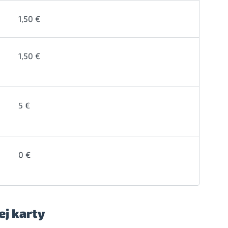
1,50 €
1,50 €
5 €
0 €
ej karty