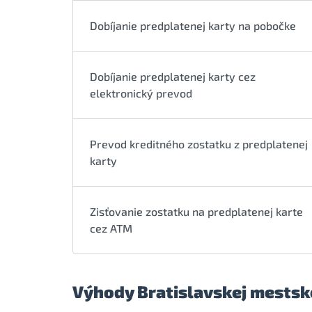
Dobíjanie predplatenej karty na pobočke
Dobíjanie predplatenej karty cez
elektronický prevod
Prevod kreditného zostatku z predplatenej
karty
Zisťovanie zostatku na predplatenej karte
cez ATM
Výhody Bratislavskej mestsk