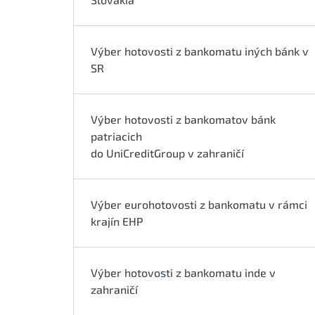
Výber hotovosti z bankomatu iných bánk v
SR
Výber hotovosti z bankomatov bánk
patriacich
do UniCreditGroup v zahraničí
Výber eurohotovosti z bankomatu v rámci
krajín EHP
Výber hotovosti z bankomatu inde v
zahraničí