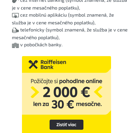
je v cene mesačného poplatku),
cez mobilnú aplikáciu (symbol znamená, že
služba je v cene mesačného poplatku),
telefonicky (symbol znamená, že služba je v cene
mesačného poplatku),
v pobočkách banky.