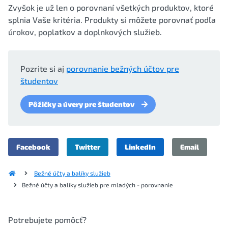
Zvyšok je už len o porovnaní všetkých produktov, ktoré
splnia Vaše kritéria. Produkty si môžete porovnať podľa
úrokov, poplatkov a doplnkových služieb.
Pozrite si aj
porovnanie bežných účtov pre
študentov
Pôžičky a úvery pre študentov
Facebook
Twitter
LinkedIn
Email
Bežné účty a balíky služieb
Bežné účty a balíky služieb pre mladých - porovnanie
Potrebujete pomôcť?