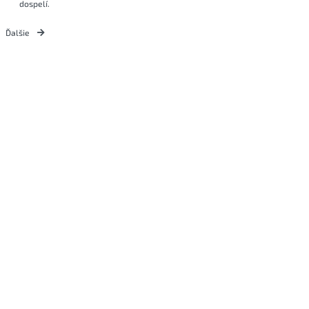
dospelí.
Ďalšie