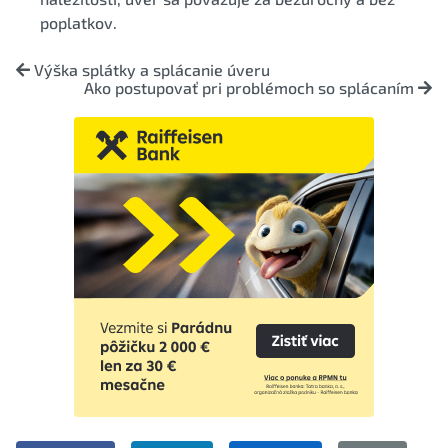
poplatkov.
Výška splátky a splácanie úveru
Ako postupovať pri problémoch so splácaním