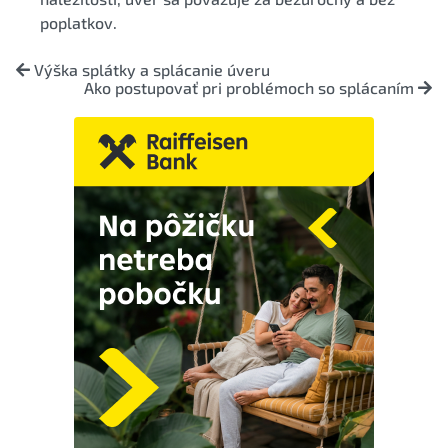
poplatkov.
Výška splátky a splácanie úveru
Ako postupovať pri problémoch so splácaním