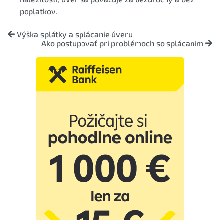
poplatkov.
Výška splátky a splácanie úveru
Ako postupovať pri problémoch so splácaním