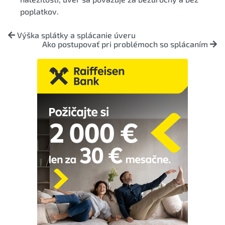
poplatkov.
Výška splátky a splácanie úveru
Ako postupovať pri problémoch so splácaním