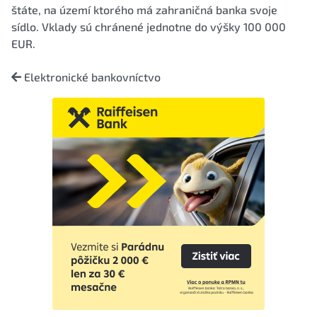
štáte, na území ktorého má zahraničná banka svoje
sídlo. Vklady sú chránené jednotne do výšky 100 000
EUR.
Elektronické bankovníctvo