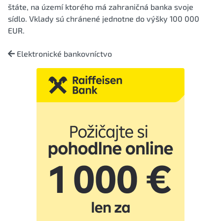
štáte, na území ktorého má zahraničná banka svoje
sídlo. Vklady sú chránené jednotne do výšky 100 000
EUR.
Elektronické bankovníctvo