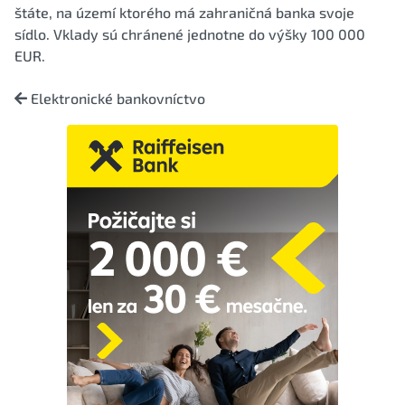
štáte, na území ktorého má zahraničná banka svoje
sídlo. Vklady sú chránené jednotne do výšky 100 000
EUR.
Elektronické bankovníctvo