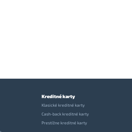
Kreditné karty
Klasické kreditné karty
Cash-back kreditné karty
Prestížne kreditné karty
e