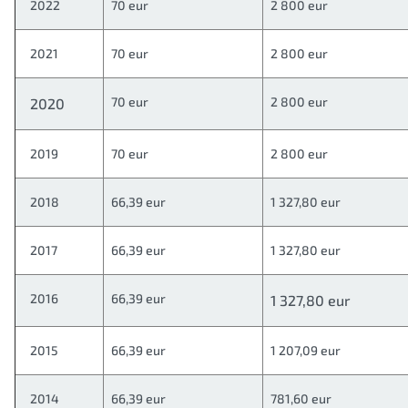
2022
70 eur
2 800 eur
2021
70 eur
2 800 eur
70 eur
2 800 eur
2020
2019
70 eur
2 800 eur
2018
66,39 eur
1 327,80 eur
2017
66,39 eur
1 327,80 eur
2016
66,39 eur
1 327,80 eur
2015
66,39 eur
1 207,09 eur
2014
66,39 eur
781,60 eur