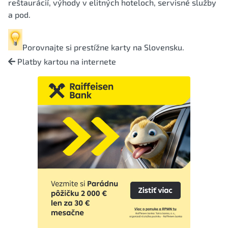
reštaurácií, výhody v elitných hoteloch, servisné služby
a pod.
Porovnajte si
prestížne karty na Slovensku
.
Platby kartou na internete