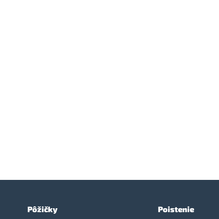
Pôžičky
Poistenie