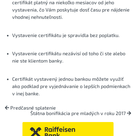
certifikát platný na niekoľko mesiacov od jeho
vystavenia, čo Vám poskytuje dosť času pre nájdenie
vhodnej nehnuteľnosti.
Vystavenie certifikátu je spravidla bez poplatku.
Vystavenie certifikátu nezávisí od toho či ste alebo
nie ste klientom banky.
Certifikát vystavený jednou bankou môžete využiť
ako podklad pre vyjednávanie o lepších podmienkach
v inej banke.
Predčasné splatenie
Štátna bonifikácia pre mladých v roku 2017