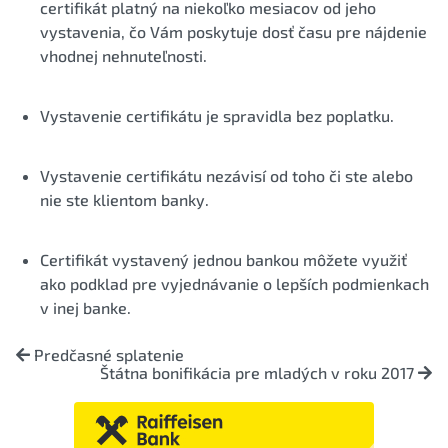
certifikát platný na niekoľko mesiacov od jeho
vystavenia, čo Vám poskytuje dosť času pre nájdenie
vhodnej nehnuteľnosti.
Vystavenie certifikátu je spravidla bez poplatku.
Vystavenie certifikátu nezávisí od toho či ste alebo
nie ste klientom banky.
Certifikát vystavený jednou bankou môžete využiť
ako podklad pre vyjednávanie o lepších podmienkach
v inej banke.
Predčasné splatenie
Štátna bonifikácia pre mladých v roku 2017