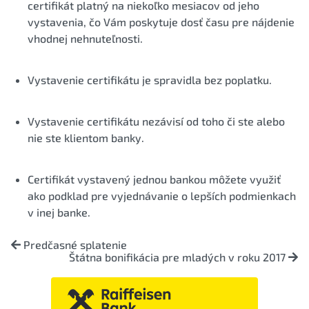
certifikát platný na niekoľko mesiacov od jeho
vystavenia, čo Vám poskytuje dosť času pre nájdenie
vhodnej nehnuteľnosti.
Vystavenie certifikátu je spravidla bez poplatku.
Vystavenie certifikátu nezávisí od toho či ste alebo
nie ste klientom banky.
Certifikát vystavený jednou bankou môžete využiť
ako podklad pre vyjednávanie o lepších podmienkach
v inej banke.
Predčasné splatenie
Štátna bonifikácia pre mladých v roku 2017