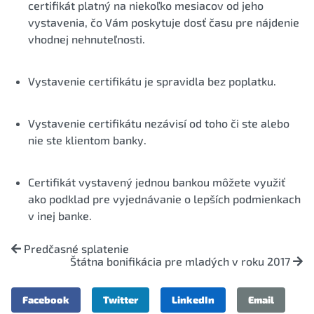
certifikát platný na niekoľko mesiacov od jeho
vystavenia, čo Vám poskytuje dosť času pre nájdenie
vhodnej nehnuteľnosti.
Vystavenie certifikátu je spravidla bez poplatku.
Vystavenie certifikátu nezávisí od toho či ste alebo
nie ste klientom banky.
Certifikát vystavený jednou bankou môžete využiť
ako podklad pre vyjednávanie o lepších podmienkach
v inej banke.
Predčasné splatenie
Štátna bonifikácia pre mladých v roku 2017
Facebook
Twitter
LinkedIn
Email