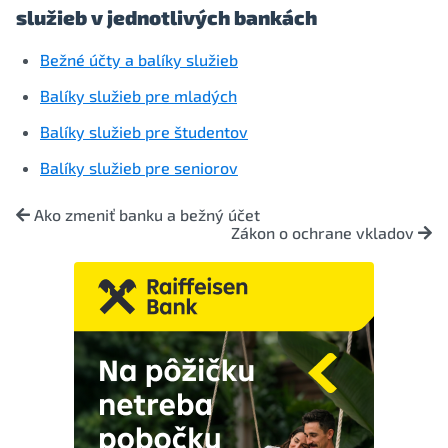
služieb v jednotlivých bankách
Bežné účty a balíky služieb
Balíky služieb pre mladých
Balíky služieb pre študentov
Balíky služieb pre seniorov
Ako zmeniť banku a bežný účet
Zákon o ochrane vkladov