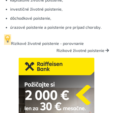
investičné životné poistenie,
dôchodkové poistenie,
úrazové poistenie a poistenie pre prípad choroby.
Rizikové životné poistenie - porovnanie
Rizikové životné poistenie