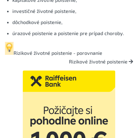
investičné životné poistenie,
dôchodkové poistenie,
úrazové poistenie a poistenie pre prípad choroby.
Rizikové životné poistenie - porovnanie
Rizikové životné poistenie