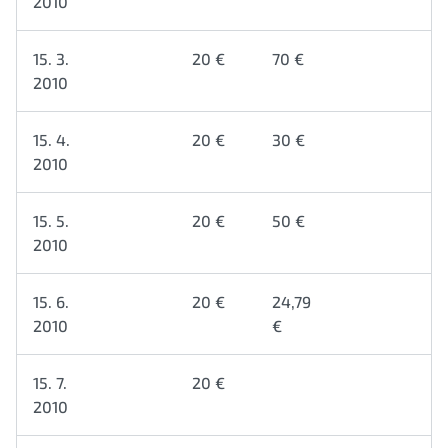
2010
15. 3.
20 €
70 €
2010
15. 4.
20 €
30 €
2010
15. 5.
20 €
50 €
2010
15. 6.
20 €
24,79
2010
€
15. 7.
20 €
2010