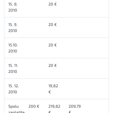
15. 8.
20 €
2010
15. 9.
20 €
2010
15.10.
20 €
2010
15. 11.
20 €
2010
15. 12.
19,82
2010
€
Spolu
200 €
219,82
209,79
zaplatíte
€
€