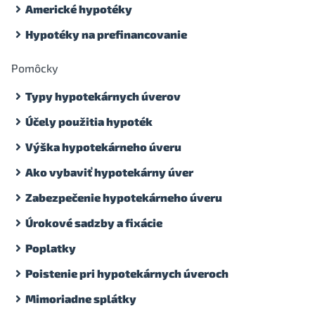
Americké hypotéky
Hypotéky na prefinancovanie
Pomôcky
Typy hypotekárnych úverov
Účely použitia hypoték
Výška hypotekárneho úveru
Ako vybaviť hypotekárny úver
Zabezpečenie hypotekárneho úveru
Úrokové sadzby a fixácie
Poplatky
Poistenie pri hypotekárnych úveroch
Mimoriadne splátky